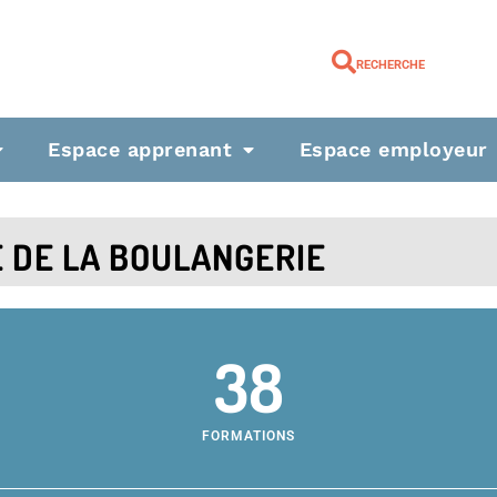
RECHERCHE
Espace apprenant
Espace employeur
 DE LA BOULANGERIE
38
FORMATIONS