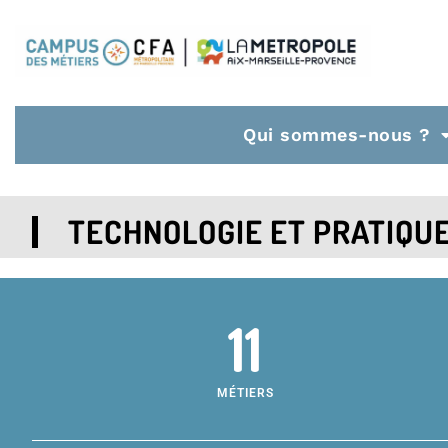
Qui sommes-nous ?
TECHNOLOGIE ET PRATIQUE
11
MÉTIERS