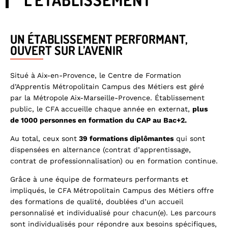
UN ÉTABLISSEMENT PERFORMANT,
OUVERT SUR L’AVENIR
Situé à Aix-en-Provence, le Centre de Formation
d’Apprentis Métropolitain Campus des Métiers est géré
par la Métropole Aix-Marseille-Provence. Établissement
public, le CFA accueille chaque année en externat,
plus
de 1000 personnes en formation du CAP au Bac+2.
Au total, ceux sont
39 formations diplômantes
qui sont
dispensées en alternance (contrat d’apprentissage,
contrat de professionnalisation) ou en formation continue.
Grâce à une équipe de formateurs performants et
impliqués, le CFA Métropolitain Campus des Métiers offre
des formations de qualité, doublées d’un accueil
personnalisé et individualisé pour chacun(e). Les parcours
sont individualisés pour répondre aux besoins spécifiques,