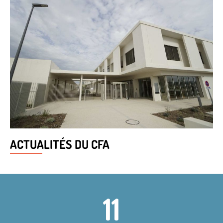
ACTUALITÉS DU CFA
11