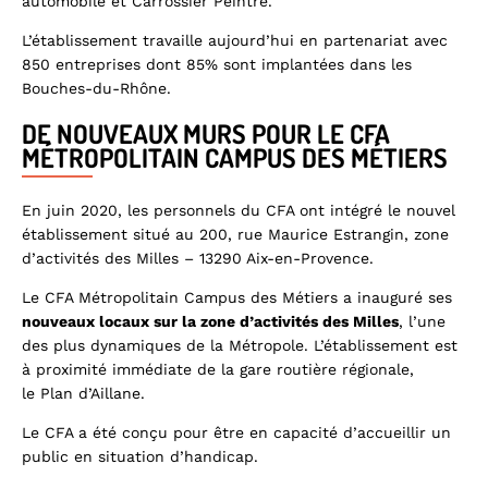
automobile et Carrossier Peintre.
L’établissement travaille aujourd’hui en partenariat avec
850 entreprises dont 85% sont implantées dans les
Bouches-du-Rhône.
DE NOUVEAUX MURS POUR LE CFA
MÉTROPOLITAIN CAMPUS DES MÉTIERS
En juin 2020, les personnels du CFA ont intégré le nouvel
établissement situé au 200, rue Maurice Estrangin, zone
d’activités des Milles – 13290 Aix-en-Provence.
Le CFA Métropolitain Campus des Métiers a inauguré ses
nouveaux locaux sur la zone d’activités des Milles
, l’une
des plus dynamiques de la Métropole. L’établissement est
à proximité immédiate de la gare routière régionale,
le Plan d’Aillane.
Le CFA a été conçu pour être en capacité d’accueillir un
public en situation d’handicap.