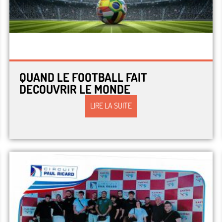
QUAND LE FOOTBALL FAIT
DECOUVRIR LE MONDE
LIRE LA SUITE