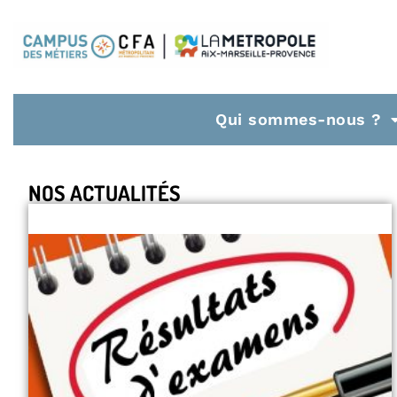
Qui sommes-nous ?
NOS ACTUALITÉS