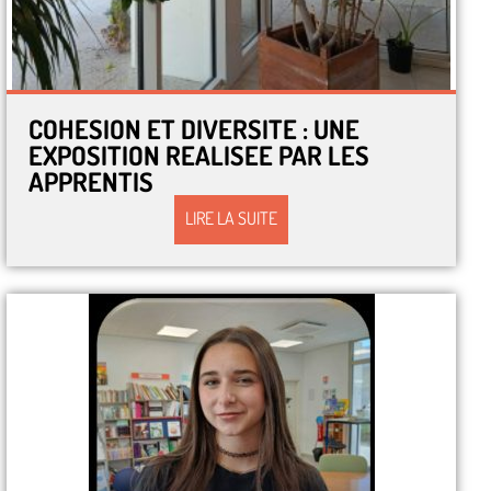
COHESION ET DIVERSITE : UNE
EXPOSITION REALISEE PAR LES
APPRENTIS
LIRE LA SUITE