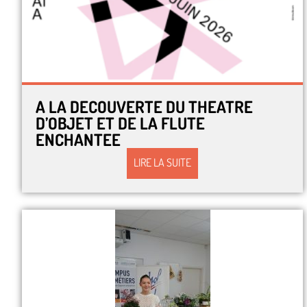
A LA DECOUVERTE DU THEATRE
D’OBJET ET DE LA FLUTE
ENCHANTEE
LIRE LA SUITE