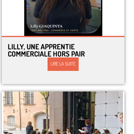
LILLY, UNE APPRENTIE
COMMERCIALE HORS PAIR
LIRE LA SUITE