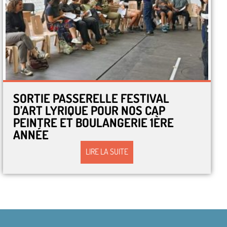
SORTIE PASSERELLE FESTIVAL
D’ART LYRIQUE POUR NOS CAP
PEINTRE ET BOULANGERIE 1ÈRE
ANNÉE
LIRE LA SUITE