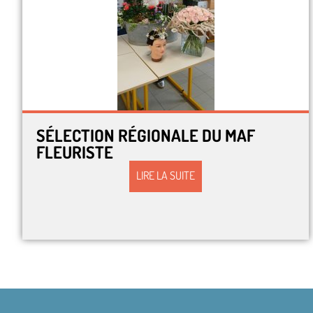
SÉLECTION RÉGIONALE DU MAF
FLEURISTE
LIRE LA SUITE