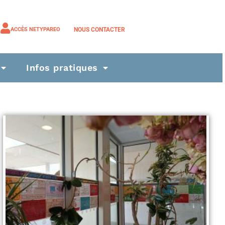
NOUS CONTACTER
ACCÈS NETYPAREO
Infos pratiques