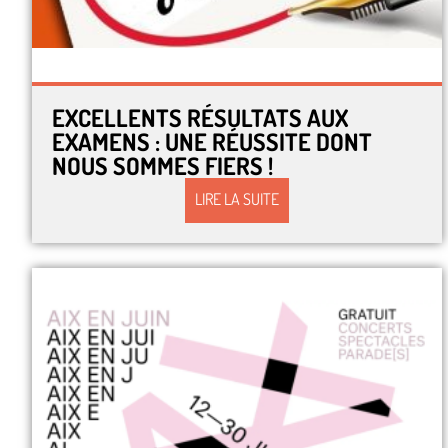
EXCELLENTS RÉSULTATS AUX
EXAMENS : UNE RÉUSSITE DONT
NOUS SOMMES FIERS !
LIRE LA SUITE