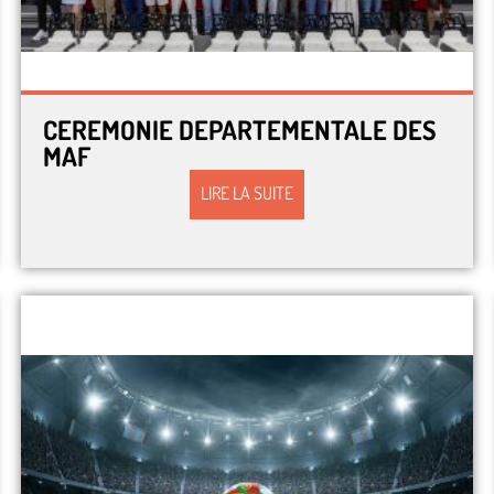
CEREMONIE DEPARTEMENTALE DES
MAF
LIRE LA SUITE