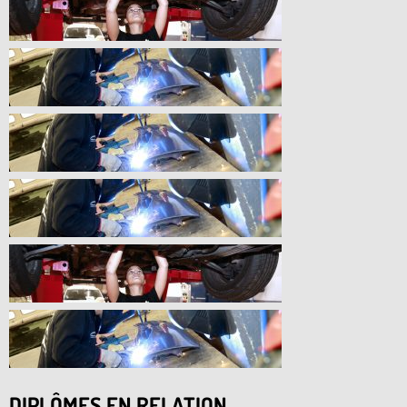
DIPLÔMES EN RELATION