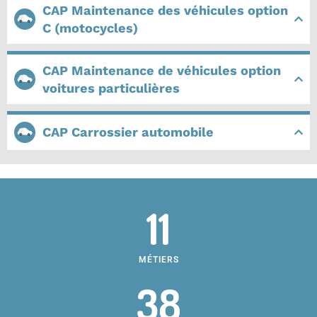
CAP Maintenance des véhicules option
C (motocycles)
CAP Maintenance de véhicules option
voitures particulières
CAP Carrossier automobile
11
MÉTIERS
38