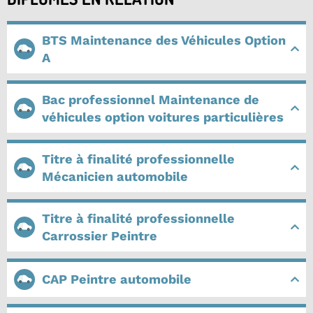
BTS Maintenance des Véhicules Option
A
Bac professionnel Maintenance de
véhicules option voitures particulières
Titre à finalité professionnelle
Mécanicien automobile
Titre à finalité professionnelle
Carrossier Peintre
CAP Peintre automobile