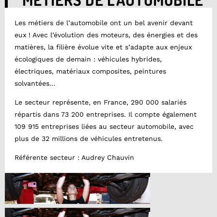
Les métiers de l’automobile ont un bel avenir devant
eux ! Avec l’évolution des moteurs, des énergies et des
matières, la filière évolue vite et s’adapte aux enjeux
écologiques de demain : véhicules hybrides,
électriques, matériaux composites, peintures
solvantées…
Le secteur représente, en France, 290 000 salariés
répartis dans 73 200 entreprises. Il compte également
109 915 entreprises liées au secteur automobile, avec
plus de 32 millions de véhicules entretenus.
Référente secteur : Audrey Chauvin