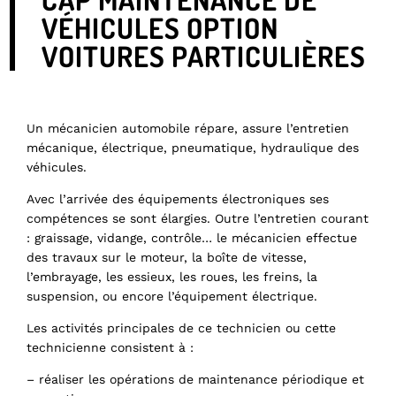
VÉHICULES OPTION
VOITURES PARTICULIÈRES
Un mécanicien automobile répare, assure l’entretien
mécanique, électrique, pneumatique, hydraulique des
véhicules.
Avec l’arrivée des équipements électroniques ses
compétences se sont élargies. Outre l’entretien courant
: graissage, vidange, contrôle… le mécanicien effectue
des travaux sur le moteur, la boîte de vitesse,
l’embrayage, les essieux, les roues, les freins, la
suspension, ou encore l’équipement électrique.
Les activités principales de ce technicien ou cette
technicienne consistent à :
– réaliser les opérations de maintenance périodique et