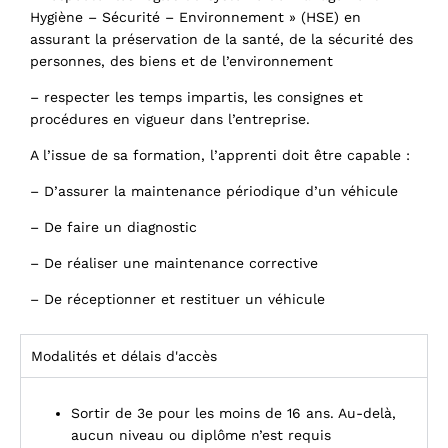
Hygiène – Sécurité – Environnement » (HSE) en
assurant la préservation de la santé, de la sécurité des
personnes, des biens et de l’environnement
– respecter les temps impartis, les consignes et
procédures en vigueur dans l’entreprise.
A l’issue de sa formation, l’apprenti doit être capable :
– D’assurer la maintenance périodique d’un véhicule
– De faire un diagnostic
– De réaliser une maintenance corrective
– De réceptionner et restituer un véhicule
Modalités et délais d'accès
Sortir de 3e pour les moins de 16 ans. Au-delà,
aucun niveau ou diplôme n’est requis