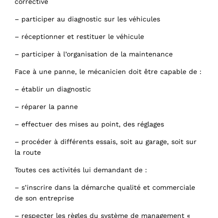
corrective
– participer au diagnostic sur les véhicules
– réceptionner et restituer le véhicule
– participer à l’organisation de la maintenance
Face à une panne, le mécanicien doit être capable de :
– établir un diagnostic
– réparer la panne
– effectuer des mises au point, des réglages
– procéder à différents essais, soit au garage, soit sur
la route
Toutes ces activités lui demandant de :
– s’inscrire dans la démarche qualité et commerciale
de son entreprise
– respecter les règles du système de management «