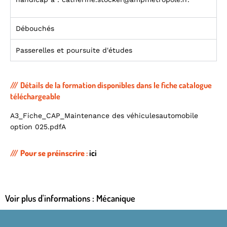
Débouchés
Passerelles et poursuite d'études
Détails de la formation disponibles dans le fiche catalogue
téléchargeable
A3_Fiche_CAP_Maintenance des véhiculesautomobile
option 025.pdfA
Pour se préinscrire
:
ici
Voir plus d'informations :
Mécanique