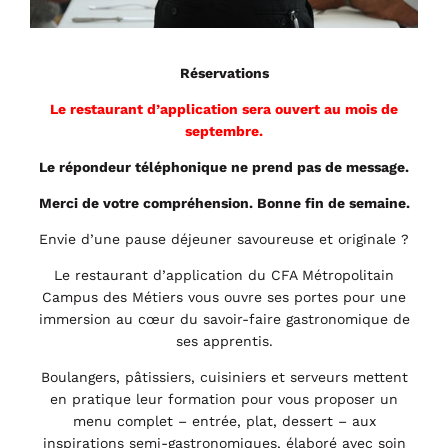
Réservations
Le restaurant d’application sera ouvert au mois de
septembre.
Le répondeur téléphonique ne prend pas de message.
Merci de votre compréhension. Bonne fin de semaine.
Envie d’une pause déjeuner savoureuse et originale ?
Le restaurant d’application du CFA Métropolitain
Campus des Métiers vous ouvre ses portes pour une
immersion au cœur du savoir-faire gastronomique de
ses apprentis.
Boulangers, pâtissiers, cuisiniers et serveurs mettent
en pratique leur formation pour vous proposer un
menu complet – entrée, plat, dessert – aux
inspirations semi-gastronomiques, élaboré avec soin