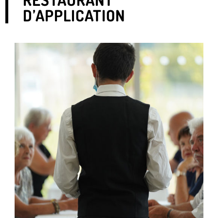
D’APPLICATION