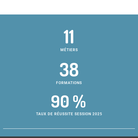
11
MÉTIERS
38
FORMATIONS
90 %
TAUX DE RÉUSSITE SESSION 2025