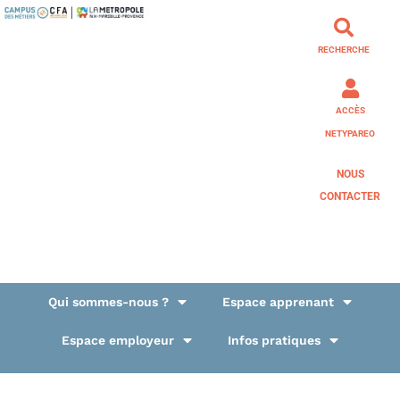
RECHERCHE
ACCÈS
NETYPAREO
NOUS
CONTACTER
Qui sommes-nous ?
Espace apprenant
Espace employeur
Infos pratiques