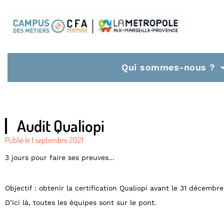
Qui sommes-nous ?
Audit Qualiopi
Publié le
1 septembre 2021
3 jours pour faire ses preuves...
Objectif : obtenir la certification Qualiopi avant le 31 décembre
D’ici là, toutes les équipes sont sur le pont.