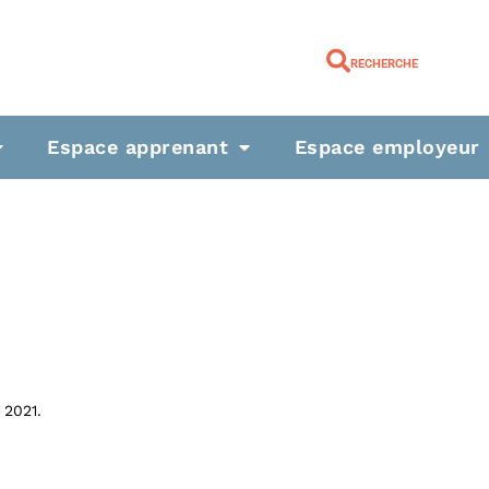
RECHERCHE
Espace apprenant
Espace employeur
 2021.