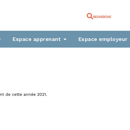
RECHERCHE
Espace apprenant
Espace employeur
nt de cette année 2021.