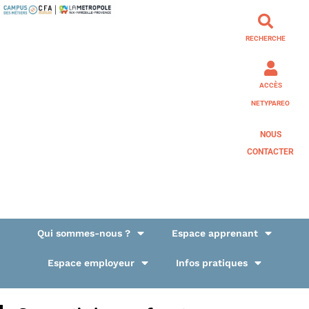
RECHERCHE
ACCÈS
NETYPAREO
NOUS
CONTACTER
Qui sommes-nous ?
Espace apprenant
Espace employeur
Infos pratiques