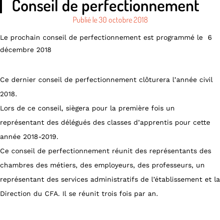
Conseil de perfectionnement
Publié le
30 octobre 2018
Le prochain conseil de perfectionnement est programmé le 6
décembre 2018
Ce dernier conseil de perfectionnement clôturera l’année civil
2018.
Lors de ce conseil, siègera pour la première fois un
représentant des délégués des classes d’apprentis pour cette
année 2018-2019.
Ce conseil de perfectionnement réunit des représentants des
chambres des métiers, des employeurs, des professeurs, un
représentant des services administratifs de l’établissement et la
Direction du CFA. Il se réunit trois fois par an.