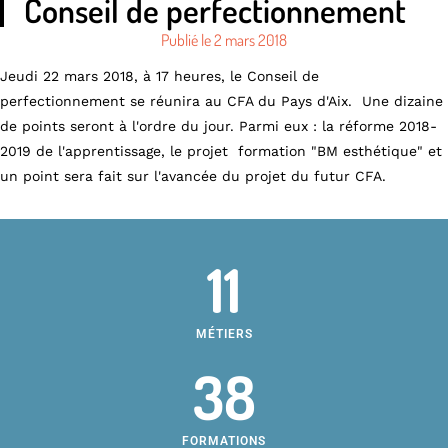
Conseil de perfectionnement
Publié le
2 mars 2018
Jeudi 22 mars 2018, à 17 heures, le Conseil de
perfectionnement se réunira au CFA du Pays d'Aix. Une dizaine
de points seront à l'ordre du jour. Parmi eux : la réforme 2018-
2019 de l'apprentissage, le projet formation "BM esthétique" et
un point sera fait sur l'avancée du projet du futur CFA.
11
MÉTIERS
38
FORMATIONS