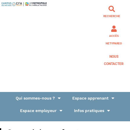
RECHERCHE
ACCÈS
NETYPAREO
NOUS
CONTACTER
Qui sommes-nous ?
Espace apprenant
Espace employeur
Infos pratiques