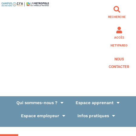
RECHERCHE
ACCÈS
NETYPAREO
NOUS
CONTACTER
Qui sommes-nous ?
Espace apprenant
Espace employeur
Infos pratiques