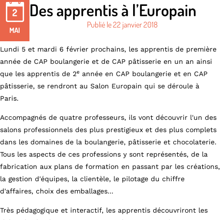
Des apprentis à l’Europain
2
Publié le
22 janvier 2018
MAI
Lundi 5 et mardi 6 février prochains, les apprentis de première
année de CAP boulangerie et de CAP pâtisserie en un an ainsi
e
que les apprentis de 2
année en CAP boulangerie et en CAP
pâtisserie, se rendront au Salon Europain qui se déroule à
Paris.
Accompagnés de quatre professeurs, ils vont découvrir l'un des
salons professionnels des plus prestigieux et des plus complets
dans les domaines de la boulangerie, pâtisserie et chocolaterie.
Tous les aspects de ces professions y sont représentés, de la
fabrication aux plans de formation en passant par les créations,
la gestion d'équipes, la clientèle, le pilotage du chiffre
d'affaires, choix des emballages...
Très pédagogique et interactif, les apprentis découvriront les