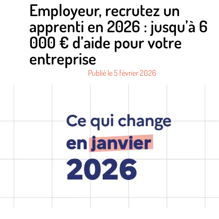
Employeur, recrutez un
apprenti en 2026 : jusqu’à 6
000 € d’aide pour votre
entreprise
Publié le
5 février 2026