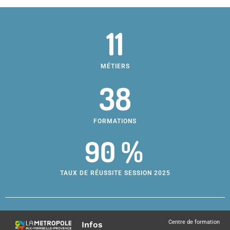
11
MÉTIERS
38
FORMATIONS
90 %
TAUX DE RÉUSSITE SESSION 2025
Centre de formation
Infos