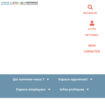
RECHERCHE
ACCÈS
NETYPAREO
NOUS
CONTACTER
Qui sommes-nous ?
Espace apprenant
Espace employeur
Infos pratiques