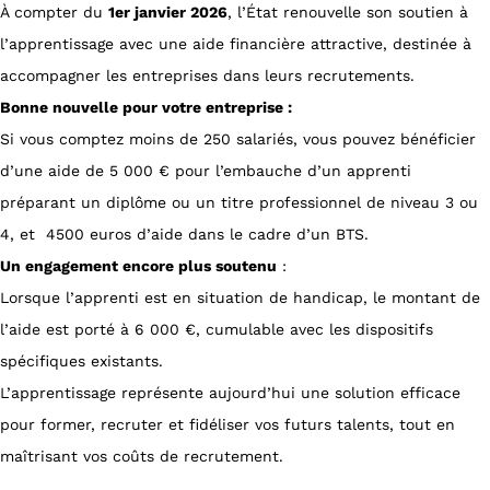
À compter du
1er janvier 2026
, l’État renouvelle son soutien à
l’apprentissage avec une aide financière attractive, destinée à
accompagner les entreprises dans leurs recrutements.
Bonne nouvelle pour votre entreprise :
Si vous comptez moins de 250 salariés, vous pouvez bénéficier
d’une aide de 5 000 € pour l’embauche d’un apprenti
préparant un diplôme ou un titre professionnel de niveau 3 ou
4, et 4500 euros d’aide dans le cadre d’un BTS.
Un engagement encore plus soutenu
:
Lorsque l’apprenti est en situation de handicap, le montant de
l’aide est porté à 6 000 €, cumulable avec les dispositifs
spécifiques existants.
L’apprentissage représente aujourd’hui une solution efficace
pour former, recruter et fidéliser vos futurs talents, tout en
maîtrisant vos coûts de recrutement.