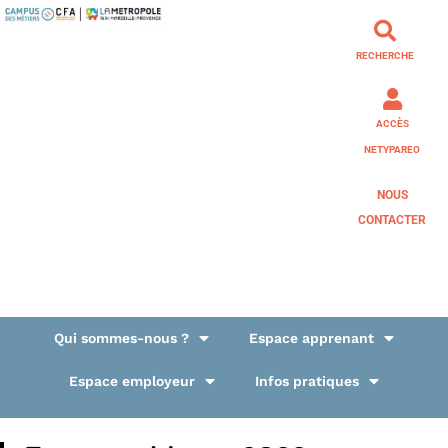
RECHERCHE
ACCÈS
NETYPAREO
NOUS
CONTACTER
Qui sommes-nous ?
Espace apprenant
Espace employeur
Infos pratiques