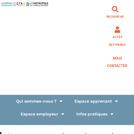
RECHERCHE
ACCÈS
NETYPAREO
NOUS
CONTACTER
Qui sommes-nous ?
Espace apprenant
Espace employeur
Infos pratiques