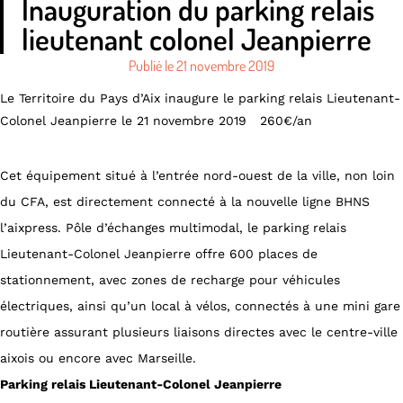
Inauguration du parking relais
lieutenant colonel Jeanpierre
Publié le
21 novembre 2019
Le Territoire du Pays d’Aix inaugure le parking relais Lieutenant-
Colonel Jeanpierre le 21 novembre 2019 260€/an
Cet équipement situé à l’entrée nord-ouest de la ville, non loin
du CFA, est directement connecté à la nouvelle ligne BHNS
l’aixpress. Pôle d’échanges multimodal, le parking relais
Lieutenant-Colonel Jeanpierre offre 600 places de
stationnement, avec zones de recharge pour véhicules
électriques, ainsi qu’un local à vélos, connectés à une mini gare
routière assurant plusieurs liaisons directes avec le centre-ville
aixois ou encore avec Marseille.
Parking relais Lieutenant-Colonel Jeanpierre