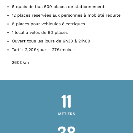
6 quais de bus 600 places de stationnement
12 places réservées aux personnes à mobilité réduite
6 places pour véhicules électriques
1 local à vélos de 60 places
Ouvert tous les jours de 6h30 à 21h00
Tarif : 2,20€/jour – 27€/mois –
260€/an
11
MÉTIERS
38