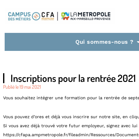
Qui sommes-nous ?
Inscriptions pour la rentrée 2021
Publié le
19 mai 2021
Vous souhaitez intégrer une formation pour la rentrée de sep
Vous pouvez d’ores et déjà vous inscrire sur notre site, en cli
Si vous avez déjà trouvé votre futur employeur, signez avec lui
https://cfapa.ampmetropole.fr/fileadmin/Ressources/Document