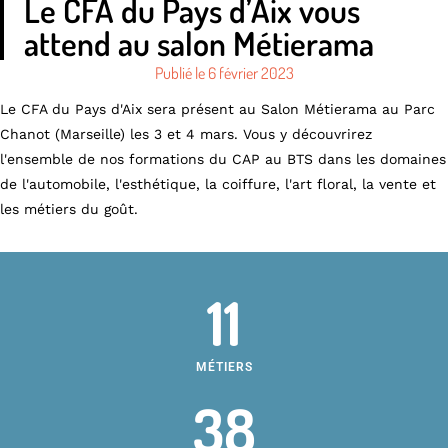
Le CFA du Pays d’Aix vous
attend au salon Métierama
Publié le
6 février 2023
Le CFA du Pays d'Aix sera présent au Salon Métierama au Parc
Chanot (Marseille) les 3 et 4 mars. Vous y découvrirez
l'ensemble de nos formations du CAP au BTS dans les domaines
de l'automobile, l'esthétique, la coiffure, l'art floral, la vente et
les métiers du goût.
11
MÉTIERS
38