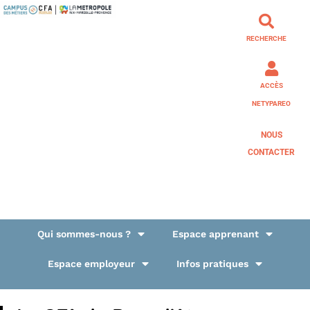
RECHERCHE
ACCÈS
NETYPAREO
NOUS
CONTACTER
Qui sommes-nous ?
Espace apprenant
Espace employeur
Infos pratiques