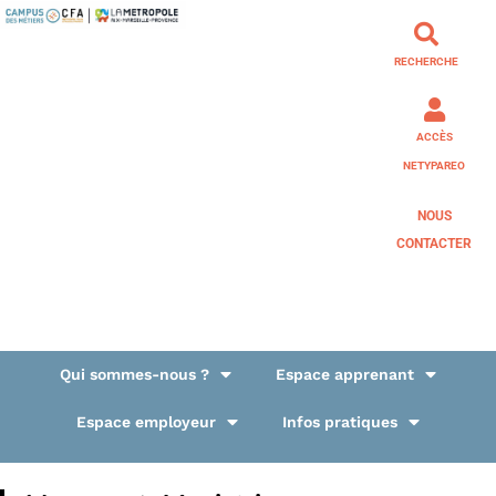
RECHERCHE
ACCÈS
NETYPAREO
NOUS
CONTACTER
Qui sommes-nous ?
Espace apprenant
Espace employeur
Infos pratiques