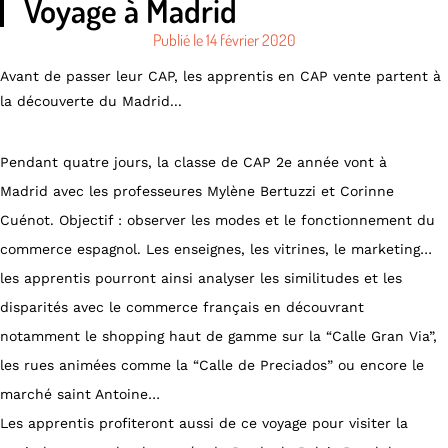
Voyage à Madrid
Publié le
14 février 2020
Avant de passer leur CAP, les apprentis en CAP vente partent à
la découverte du Madrid...
Pendant quatre jours, la classe de CAP 2e année vont à
Madrid avec les professeures Mylène Bertuzzi et Corinne
Cuénot. Objectif : observer les modes et le fonctionnement du
commerce espagnol. Les enseignes, les vitrines, le marketing…
les apprentis pourront ainsi analyser les similitudes et les
disparités avec le commerce français en découvrant
notamment le shopping haut de gamme sur la “Calle Gran Via”,
les rues animées comme la “Calle de Preciados” ou encore le
marché saint Antoine…
Les apprentis profiteront aussi de ce voyage pour visiter la