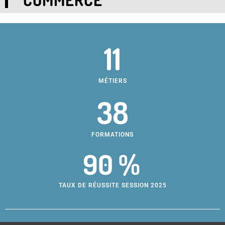
11
MÉTIERS
38
FORMATIONS
90 %
TAUX DE RÉUSSITE SESSION 2025