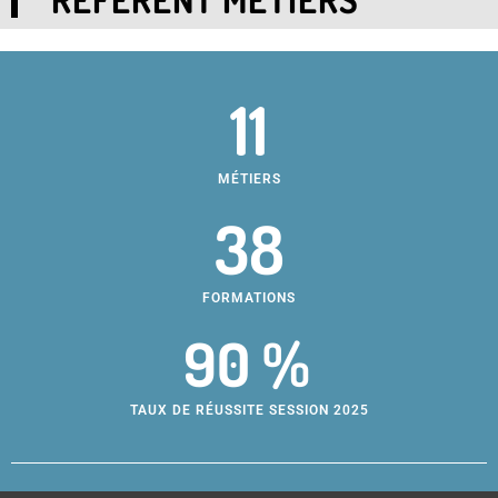
11
MÉTIERS
38
FORMATIONS
90 %
TAUX DE RÉUSSITE SESSION 2025