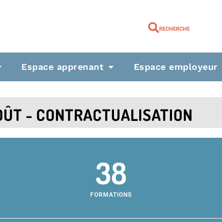
RECHERCHE
Espace apprenant
Espace employeur
OÛT - CONTRACTUALISATION
38
FORMATIONS