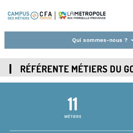
Qui sommes-nous ?
RÉFÉRENTE MÉTIERS DU G
11
MÉTIERS