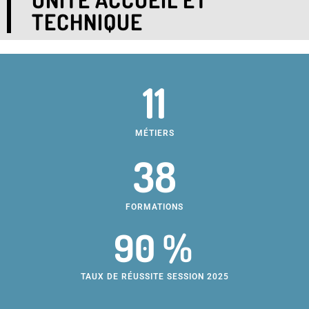
TECHNIQUE
11
MÉTIERS
38
FORMATIONS
90 %
TAUX DE RÉUSSITE SESSION 2025