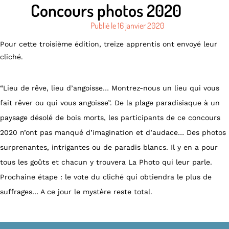
Concours photos 2020
Publié le
16 janvier 2020
Pour cette troisième édition, treize apprentis ont envoyé leur
cliché.
“Lieu de rêve, lieu d’angoisse… Montrez-nous un lieu qui vous
fait rêver ou qui vous angoisse”. De la plage paradisiaque à un
paysage désolé de bois morts, les participants de ce concours
2020 n’ont pas manqué d’imagination et d’audace… Des photos
surprenantes, intrigantes ou de paradis blancs. Il y en a pour
tous les goûts et chacun y trouvera La Photo qui leur parle.
Prochaine étape : le vote du cliché qui obtiendra le plus de
suffrages… A ce jour le mystère reste total.