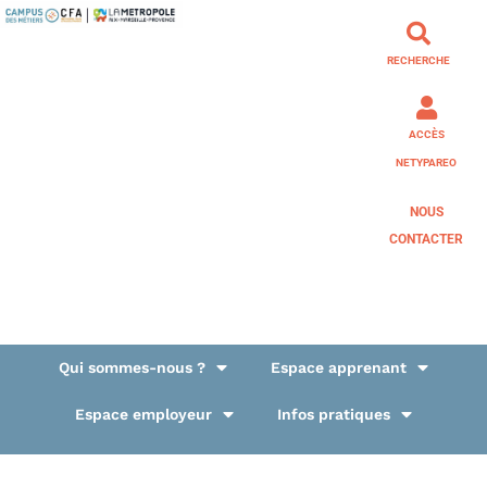
RECHERCHE
ACCÈS
NETYPAREO
NOUS
CONTACTER
Qui sommes-nous ?
Espace apprenant
Espace employeur
Infos pratiques