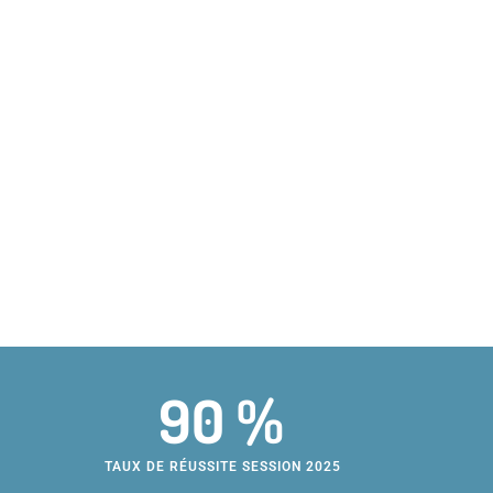
90 %
TAUX DE RÉUSSITE SESSION 2025