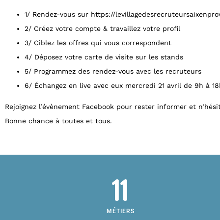
1/ Rendez-vous sur
https://levillagedesrecruteursaixenpro
2/ Créez votre compte & travaillez votre profil
3/ Ciblez les offres qui vous correspondent
4/ Déposez votre carte de visite sur les stands
5/ Programmez des rendez-vous avec les recruteurs
6/ Échangez en live avec eux mercredi 21 avril de 9h à 1
Rejoignez l’évènement Facebook pour rester informer et n’hésit
Bonne chance à toutes et tous.
11
MÉTIERS