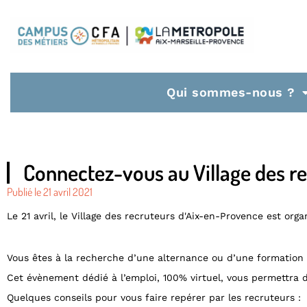
Qui sommes-nous ?
Connectez-vous au Village des r
Publié le
21 avril 2021
Le 21 avril, le Village des recruteurs d'Aix-en-Provence est or
Vous êtes à la recherche d’une alternance ou d’une formation ? 
Cet évènement dédié à l’emploi, 100% virtuel, vous permettra 
Quelques conseils pour vous faire repérer par les recruteurs :