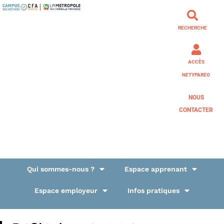
RECHERCHE
ACCÈS
NETYPAREO
NOUS
CONTACTER
Qui sommes-nous ?
Espace apprenant
Espace employeur
Infos pratiques