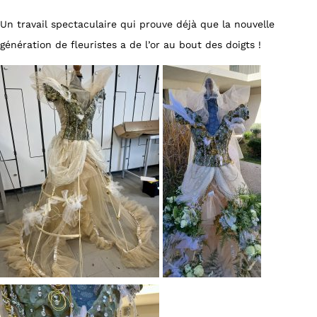
Un travail spectaculaire qui prouve déjà que la nouvelle
génération de fleuristes a de l’or au bout des doigts !