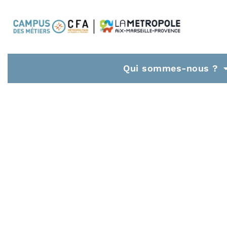
Qui sommes-nous ?