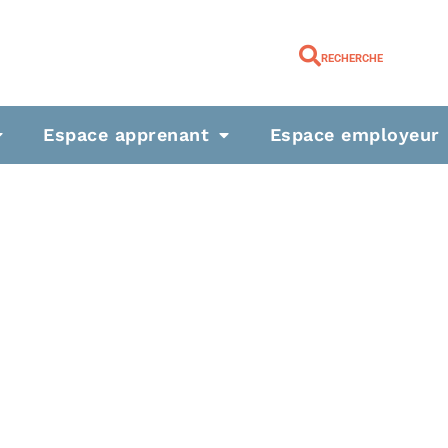
RECHERCHE
Espace apprenant
Espace employeur