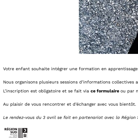
Votre enfant souhaite intégrer une formation en apprentissage
Nous organisons plusieurs sessions d’informations collectives
L’inscription est obligatoire et se fait via
ce formulaire
ou par 
Au plaisir de vous rencontrer et d’échanger avec vous bientôt.
Le rendez-vous du 3 avril se fait en partenariat avec la Région