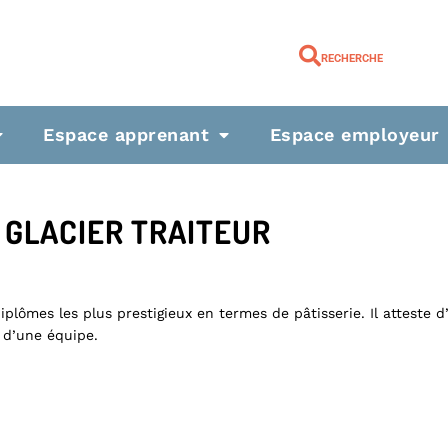
RECHERCHE
Espace apprenant
Espace employeur
 GLACIER TRAITEUR
diplômes les plus prestigieux en termes de pâtisserie. Il atteste
 d’une équipe.