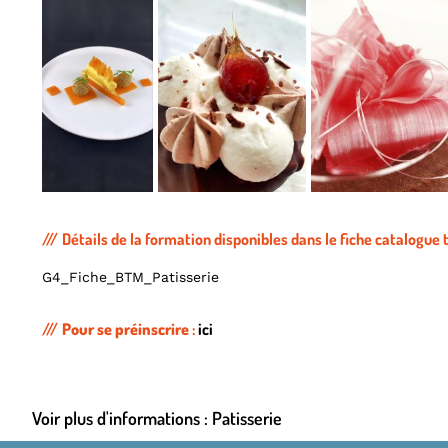
Détails de la formation disponibles dans le fiche catalogue
G4_Fiche_BTM_Patisserie
Pour se préinscrire
:
ici
Voir plus d'informations :
Patisserie