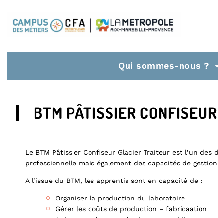
Qui sommes-nous ?
BTM PÂTISSIER CONFISEUR
Le BTM Pâtissier Confiseur Glacier Traiteur est l’un des 
professionnelle mais également des capacités de gestion
A l’issue du BTM, les apprentis sont en capacité de :
Organiser la production du laboratoire
Gérer les coûts de production – fabricaation