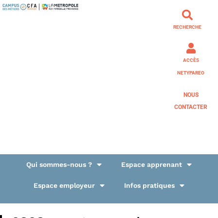
RECHERCHE
ACCÈS
NETYPAREO
NOUS
CONTACTER
Qui sommes-nous ?
Espace apprenant
Espace employeur
Infos pratiques