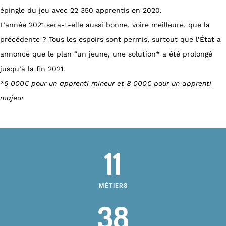
épingle du jeu avec 22 350 apprentis en 2020.
L’année 2021 sera-t-elle aussi bonne, voire meilleure, que la
précédente ? Tous les espoirs sont permis, surtout que l’État a
annoncé que le plan “un jeune, une solution* a été prolongé
jusqu’à la fin 2021.
*5 000€ pour un apprenti mineur et 8 000€ pour un apprenti
majeur
11
MÉTIERS
38