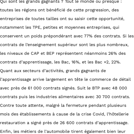
Qui sont les grands gagnants ? Tout le monde ou presque :
toutes les régions ont bénéficié de cette progression, des
entreprises de toutes tailles ont su saisir cette opportunité,
notamment les TPE, petites et moyennes entreprises, qui
conservent un poids prépondérant avec 77% des contrats. Si les
contrats de l’enseignement supérieur sont les plus nombreux,
les niveaux de CAP et BEP représentent néanmoins 26% des
contrats d’apprentissage, les Bac, 16%, et les Bac +2, 22%.
Quant aux secteurs d’activités, grands gagnants de
l’apprentissage arrive largement en tête le commerce de détail
avec près de 61 000 contrats signés. Suit le BTP avec 48 000
contrats puis les industries alimentaires avec 30 700 contrats.
Contre toute attente, malgré la fermeture pendant plusieurs
mois des établissements à cause de la crise Covid, l’hôtellerie
restauration a signé près de 26 600 contrats d’apprentissage.
Enfin, les métiers de l’automobile tirent également bien leur