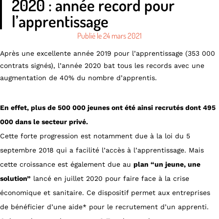
2020 : année record pour
l’apprentissage
Publié le
24 mars 2021
Après une excellente année 2019 pour l’apprentissage (353 000
contrats signés), l’année 2020 bat tous les records avec une
augmentation de 40% du nombre d’apprentis.
En effet, plus de 500 000 jeunes ont été ainsi recrutés dont 495
000 dans le secteur privé.
Cette forte progression est notamment due à la loi du 5
septembre 2018 qui a facilité l’accès à l’apprentissage. Mais
cette croissance est également due au
plan “un jeune, une
solution”
lancé en juillet 2020 pour faire face à la crise
économique et sanitaire. Ce dispositif permet aux entreprises
de bénéficier d’une aide* pour le recrutement d’un apprenti.