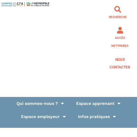
RECHERCHE
ACCÈS
NETYPAREO
NOUS
CONTACTER
Qui sommes-nous ?
Espace apprenant
Espace employeur
Infos pratiques