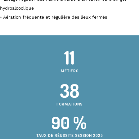
hydroalcoolique
• Aération fréquente et régulière des lieux fermés
11
MÉTIERS
38
FORMATIONS
90 %
TAUX DE RÉUSSITE SESSION 2025