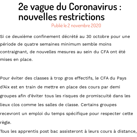
2e vague du Coronavirus :
nouvelles restrictions
Publié le
2 novembre 2020
Si ce deuxième confinement décrété au 30 octobre pour une
période de quatre semaines minimum semble moins
contraignant, de nouvelles mesures au sein du CFA ont été
mises en place.
Pour éviter des classes à trop gros effectifs, le CFA du Pays
d’Aix est en train de mettre en place des cours par demi
groupes afin d’éviter tous les risques de promiscuité dans les
lieux clos comme les salles de classe. Certains groupes
recevront un emploi du temps spécifique pour respecter cette
règle.
Tous les apprentis post bac assisteront à leurs cours à distance,