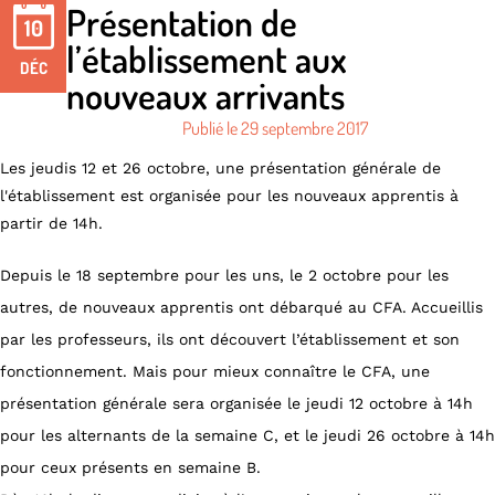
Présentation de
10
l’établissement aux
DÉC
nouveaux arrivants
Publié le
29 septembre 2017
Les jeudis 12 et 26 octobre, une présentation générale de
l'établissement est organisée pour les nouveaux apprentis à
partir de 14h.
Depuis le 18 septembre pour les uns, le 2 octobre pour les
autres, de nouveaux apprentis ont débarqué au CFA. Accueillis
par les professeurs, ils ont découvert l’établissement et son
fonctionnement. Mais pour mieux connaître le CFA, une
présentation générale sera organisée le jeudi 12 octobre à 14h
pour les alternants de la semaine C, et le jeudi 26 octobre à 14h
pour ceux présents en semaine B.