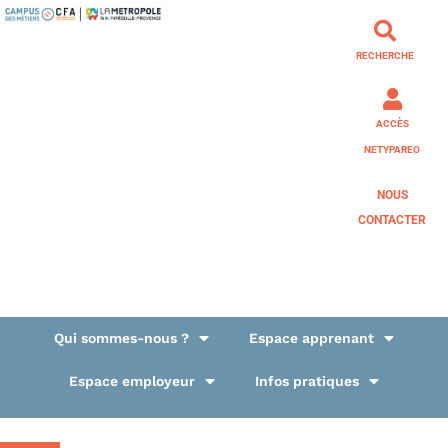
RECHERCHE
ACCÈS
NETYPAREO
NOUS
CONTACTER
Qui sommes-nous ?
Espace apprenant
Espace employeur
Infos pratiques