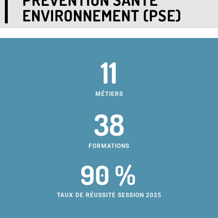
ENVIRONNEMENT (PSE)
11
MÉTIERS
38
FORMATIONS
90 %
TAUX DE RÉUSSITE SESSION 2025