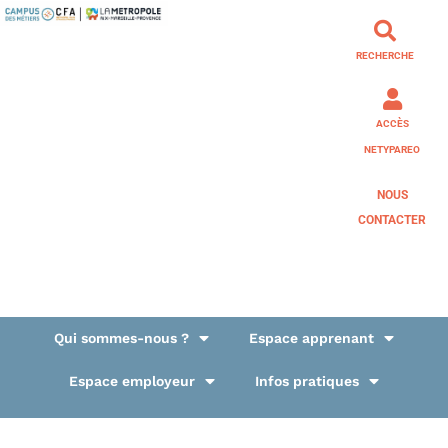
RECHERCHE
ACCÈS
NETYPAREO
NOUS
CONTACTER
Qui sommes-nous ?
Espace apprenant
Espace employeur
Infos pratiques