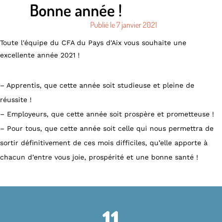
Bonne année !
Publié le
7 janvier 2021
Toute l'équipe du CFA du Pays d'Aix vous souhaite une
excellente année 2021 !
– Apprentis, que cette année soit studieuse et pleine de
réussite !
– Employeurs, que cette année soit prospère et prometteuse !
– Pour tous, que cette année soit celle qui nous permettra de
sortir définitivement de ces mois difficiles, qu’elle apporte à
chacun d’entre vous joie, prospérité et une bonne santé !
11