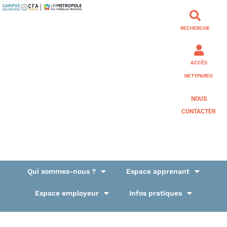
RECHERCHE
ACCÈS
NETYPAREO
NOUS
CONTACTER
Qui sommes-nous ?
Espace apprenant
Espace employeur
Infos pratiques