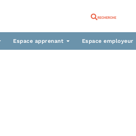
RECHERCHE
Espace apprenant
Espace employeur