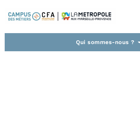
Qui sommes-nous ?