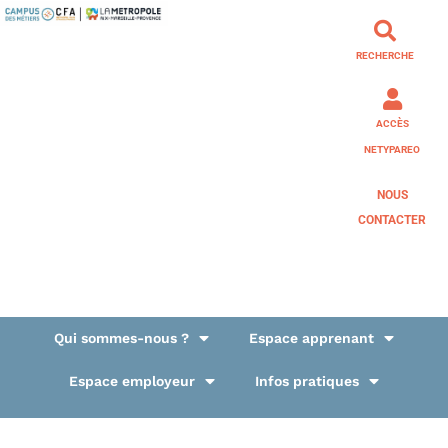
RECHERCHE
ACCÈS
NETYPAREO
NOUS
CONTACTER
Qui sommes-nous ?
Espace apprenant
Espace employeur
Infos pratiques