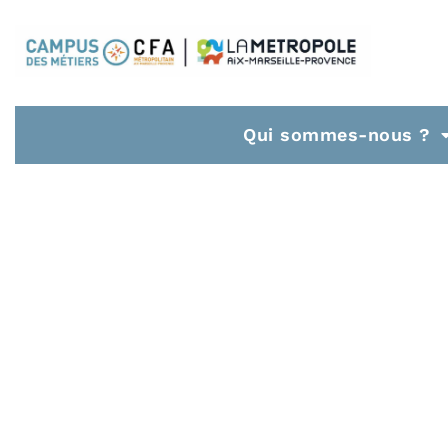
Qui sommes-nous ?