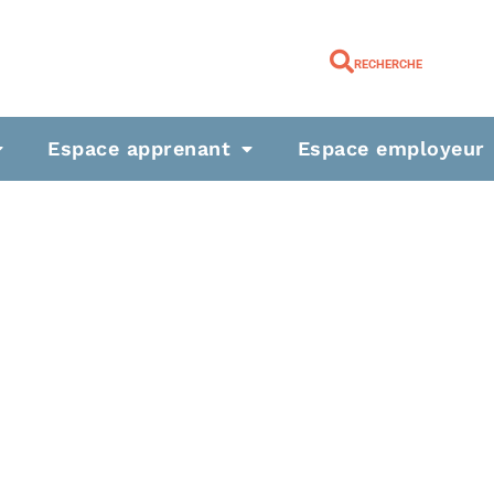
RECHERCHE
Espace apprenant
Espace employeur