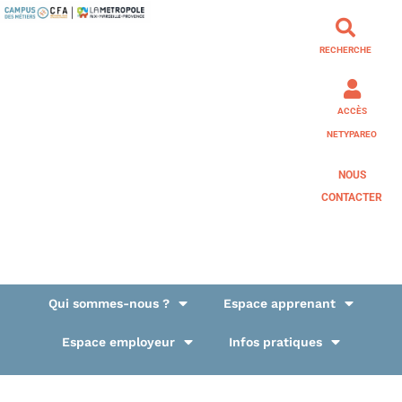
RECHERCHE
ACCÈS
NETYPAREO
NOUS
CONTACTER
Qui sommes-nous ?
Espace apprenant
Espace employeur
Infos pratiques