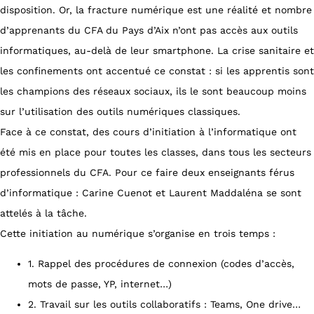
disposition. Or, la fracture numérique est une réalité et nombre
d’apprenants du CFA du Pays d’Aix n’ont pas accès aux outils
informatiques, au-delà de leur smartphone. La crise sanitaire et
les confinements ont accentué ce constat : si les apprentis sont
les champions des réseaux sociaux, ils le sont beaucoup moins
sur l’utilisation des outils numériques classiques.
Face à ce constat, des cours d’initiation à l’informatique ont
été mis en place pour toutes les classes, dans tous les secteurs
professionnels du CFA. Pour ce faire deux enseignants férus
d’informatique : Carine Cuenot et Laurent Maddaléna se sont
attelés à la tâche.
Cette initiation au numérique s’organise en trois temps :
1. Rappel des procédures de connexion (codes d’accès,
mots de passe, YP, internet…)
2. Travail sur les outils collaboratifs : Teams, One drive…