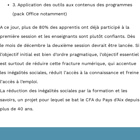
3. Application des outils aux contenus des programmes
(pack Office notamment)
A ce jour, plus de 80% des apprentis ont déjà participé à la
première session et les enseignants sont plutôt confiants. Dès
le mois de décembre la deuxième session devrait être lancée. Si
l’objectif initial est bien d’ordre pragmatique, l’objectif essentiel
est surtout de réduire cette fracture numérique, qui accentue
les inégalités sociales, réduit l’accès à la connaissance et freine
l’accès à l’emploi.
La réduction des inégalités sociales par la formation et les
savoirs, un projet pour lequel se bat le CFA du Pays d’Aix depuis
plus de 40 ans.