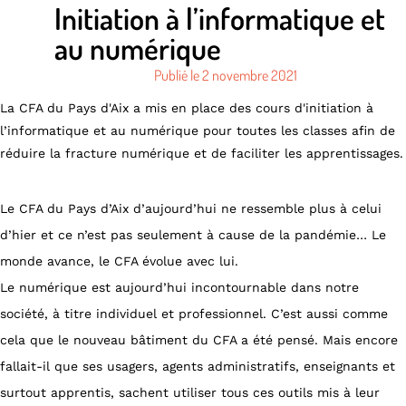
Initiation à l’informatique et
au numérique
Publié le
2 novembre 2021
La CFA du Pays d'Aix a mis en place des cours d'initiation à
l’informatique et au numérique pour toutes les classes afin de
réduire la fracture numérique et de faciliter les apprentissages.
Le CFA du Pays d’Aix d’aujourd’hui ne ressemble plus à celui
d’hier et ce n’est pas seulement à cause de la pandémie… Le
monde avance, le CFA évolue avec lui.
Le numérique est aujourd’hui incontournable dans notre
société, à titre individuel et professionnel. C’est aussi comme
cela que le nouveau bâtiment du CFA a été pensé. Mais encore
fallait-il que ses usagers, agents administratifs, enseignants et
surtout apprentis, sachent utiliser tous ces outils mis à leur