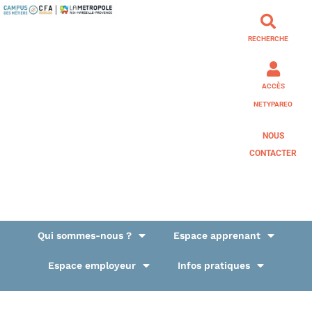
RECHERCHE
ACCÈS
NETYPAREO
NOUS
CONTACTER
Qui sommes-nous ?
Espace apprenant
Espace employeur
Infos pratiques