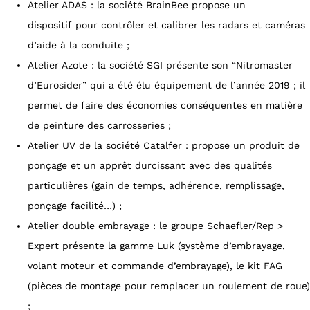
Atelier ADAS : la société BrainBee propose un
dispositif pour contrôler et calibrer les radars et caméras
d’aide à la conduite ;
Atelier Azote : la société SGI présente son “Nitromaster
d’Eurosider” qui a été élu équipement de l’année 2019 ; il
permet de faire des économies conséquentes en matière
de peinture des carrosseries ;
Atelier UV de la société Catalfer : propose un produit de
ponçage et un apprêt durcissant avec des qualités
particulières (gain de temps, adhérence, remplissage,
ponçage facilité…) ;
Atelier double embrayage : le groupe Schaefler/Rep >
Expert présente la gamme Luk (système d’embrayage,
volant moteur et commande d’embrayage), le kit FAG
(pièces de montage pour remplacer un roulement de roue)
;