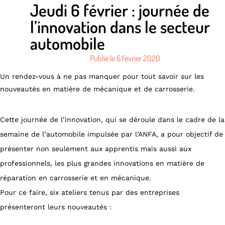
Jeudi 6 février : journée de
l’innovation dans le secteur
automobile
Publié le
6 février 2020
Un rendez-vous à ne pas manquer pour tout savoir sur les
nouveautés en matière de mécanique et de carrosserie.
Cette journée de l’innovation, qui se déroule dans le cadre de la
semaine de l’automobile impulsée par l’ANFA, a pour objectif de
présenter non seulement aux apprentis mais aussi aux
professionnels, les plus grandes innovations en matière de
réparation en carrosserie et en mécanique.
Pour ce faire, six ateliers tenus par des entreprises
présenteront leurs nouveautés :