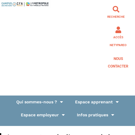
RECHERCHE
ACCÈS
NETYPAREO
NOUS
CONTACTER
Qui sommes-nous ?
Espace apprenant
Espace employeur
Infos pratiques