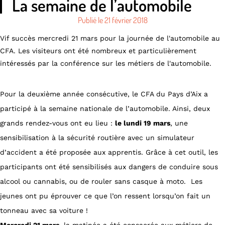
La semaine de l’automobile
Publié le
21 février 2018
Vif succès mercredi 21 mars pour la journée de l'automobile au
CFA. Les visiteurs ont été nombreux et particulièrement
intéressés par la conférence sur les métiers de l'automobile.
Pour la deuxième année consécutive, le CFA du Pays d’Aix a
participé à la semaine nationale de l’automobile. Ainsi, deux
grands rendez-vous ont eu lieu :
le lundi 19 mars
, une
sensibilisation à la sécurité routière avec un simulateur
d’accident a été proposée aux apprentis. Grâce à cet outil, les
participants ont été sensibilisés aux dangers de conduire sous
alcool ou cannabis, ou de rouler sans casque à moto. Les
jeunes ont pu éprouver ce que l’on ressent lorsqu’on fait un
tonneau avec sa voiture !