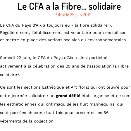
Le CFA a la Fibre… solidaire
Publié le
25 juin 2019
Le CFA du Pays d'Aix a toujours eu « la fibre solidaire ».
Régulièrement, l'établissement est volontaire pour sensibiliser
et mettre en place des actions sociales ou environnementales.
Samedi 22 juin, le CFA du Pays d’Aix a ainsi participé
activement à la célébration des 20 ans de l’association la Fibre
solidaire*.
Ce sont les sections Esthétique et Art floral qui ont œuvré pour
cette journée solidaire : un
grand défilé
était organisé et ce sont
les esthéticiennes qui ont maquillé les huit mannequins, qui
sont passées chacune huit fois pour présenter les 66
vêtements de la collection.