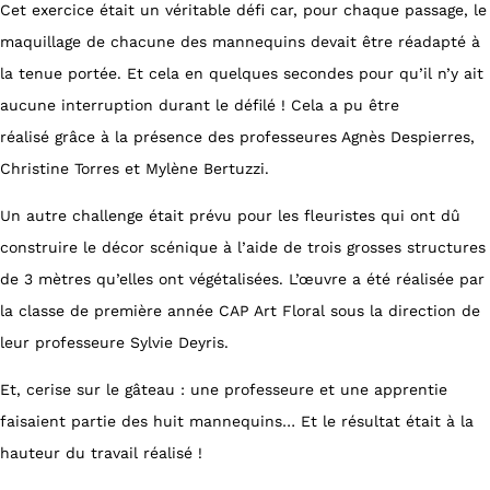
Cet exercice était un véritable défi car, pour chaque passage, le
maquillage de chacune des mannequins devait être réadapté à
la tenue portée. Et cela en quelques secondes pour qu’il n’y ait
aucune interruption durant le défilé ! Cela a pu être
réalisé grâce à la présence des professeures Agnès Despierres,
Christine Torres et Mylène Bertuzzi.
Un autre challenge était prévu pour les fleuristes qui ont dû
construire le décor scénique à l’aide de trois grosses structures
de 3 mètres qu’elles ont végétalisées. L’œuvre a été réalisée par
la classe de première année CAP Art Floral sous la direction de
leur professeure Sylvie Deyris.
Et, cerise sur le gâteau : une professeure et une apprentie
faisaient partie des huit mannequins… Et le résultat était à la
hauteur du travail réalisé !