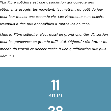
*
La Fibre solidaire est une association qui collecte des
vêtements usagés, les recyclent, les mettent au goût du jour
pour leur donner une seconde vie. Les vêtements sont ensuite
revendus à des prix accessibles à toutes les bourses.
Mais la Fibre solidaire, c’est aussi un grand chantier d’insertion
pour les personnes en grande difficulté. Objectif : réadapter au
monde du travail et donner accès à une qualification aux plus
démunis.
11
MÉTIERS