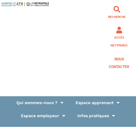
RECHERCHE
ACCÈS
NETYPAREO
NOUS
CONTACTER
Qui sommes-nous ?
Espace apprenant
Espace employeur
Infos pratiques