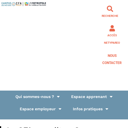
RECHERCHE
ACCÈS
NETYPAREO
NOUS
CONTACTER
Qui sommes-nous ?
Espace apprenant
Espace employeur
Infos pratiques