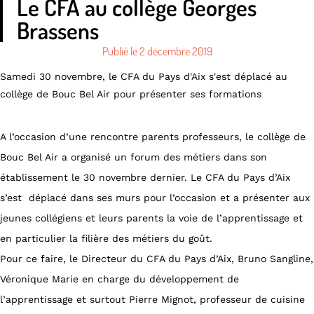
Le CFA au collège Georges
Brassens
Publié le
2 décembre 2019
Samedi 30 novembre, le CFA du Pays d'Aix s'est déplacé au
collège de Bouc Bel Air pour présenter ses formations
A l’occasion d’une rencontre parents professeurs, le collège de
Bouc Bel Air a organisé un forum des métiers dans son
établissement le 30 novembre dernier. Le CFA du Pays d’Aix
s’est déplacé dans ses murs pour l’occasion et a présenter aux
jeunes collégiens et leurs parents la voie de l’apprentissage et
en particulier la filière des métiers du goût.
Pour ce faire, le Directeur du CFA du Pays d’Aix, Bruno Sangline,
Véronique Marie en charge du développement de
l’apprentissage et surtout Pierre Mignot, professeur de cuisine