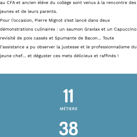
au CFA et ancien élève du collège sont venus à la rencontre des
jeunes et de leurs parents.
Pour l’occasion, Pierre Mignot s’est lancé dans deux
démonstrations culinaires : un saumon Gravlax et un Capuccino
revisité de pois cassés et Spumante de Bacon… Toute
l’assistance a pu observer la justesse et le professionnalisme du
jeune chef… et déguster ces mets délicieux et raffinés !
11
MÉTIERS
38