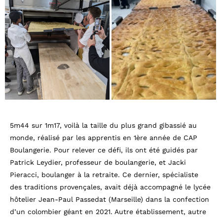
5m44 sur 1m17, voilà la taille du plus grand gibassié au
monde, réalisé par les apprentis en 1ère année de CAP
Boulangerie. Pour relever ce défi, ils ont été guidés par
Patrick Leydier, professeur de boulangerie, et Jacki
Pieracci, boulanger à la retraite. Ce dernier, spécialiste
des traditions provençales, avait déjà accompagné le lycée
hôtelier Jean-Paul Passedat (Marseille) dans la confection
d’un colombier géant en 2021. Autre établissement, autre