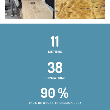
11
MÉTIERS
38
FORMATIONS
90 %
TAUX DE RÉUSSITE SESSION 2025