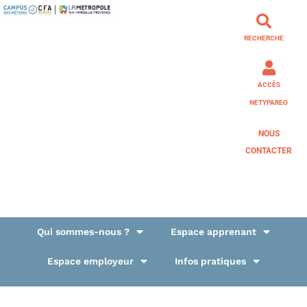
RECHERCHE
ACCÈS
NETYPAREO
NOUS
CONTACTER
Qui sommes-nous ?
Espace apprenant
Espace employeur
Infos pratiques