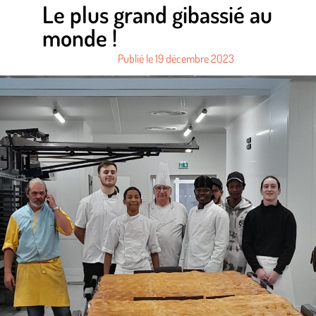
Le plus grand gibassié au
monde !
Publié le
19 décembre 2023