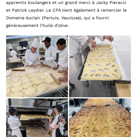
apprentis boulangers et un grand merci à Jacky Pieracci
et Patrick Leydier. Le CFA tient également à remercier le
Domaine Auclair (Pertuis, Vaucluse), qui a fourni
généreusement l’huile d’olive.