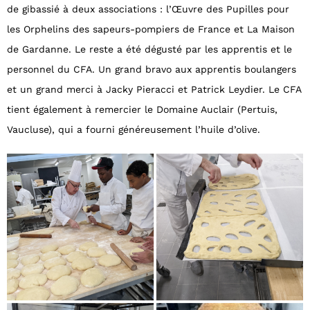
de gibassié à deux associations : l’Œuvre des Pupilles pour
les Orphelins des sapeurs-pompiers de France et La Maison
de Gardanne. Le reste a été dégusté par les apprentis et le
personnel du CFA. Un grand bravo aux apprentis boulangers
et un grand merci à Jacky Pieracci et Patrick Leydier. Le CFA
tient également à remercier le Domaine Auclair (Pertuis,
Vaucluse), qui a fourni généreusement l’huile d’olive.