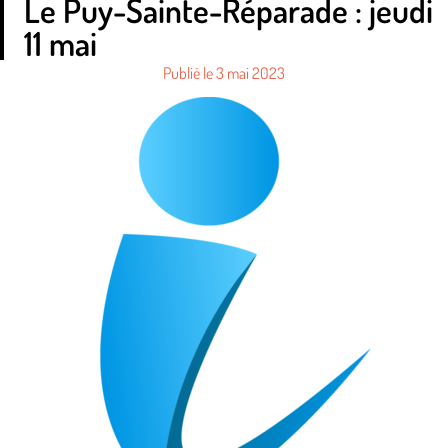
Le Puy-Sainte-Réparade : jeudi
11 mai
Publié le
3 mai 2023