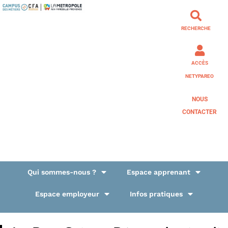
RECHERCHE
ACCÈS
NETYPAREO
NOUS
CONTACTER
Qui sommes-nous ?
Espace apprenant
Espace employeur
Infos pratiques