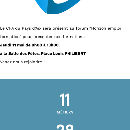
Le CFA du Pays d’Aix sera présent au forum “Horizon emploi
formation” pour présenter nos formations.
Jeudi 11 mai de 8h00 à 13h00.
à la Salle des Fêtes, Place Louis PHILIBERT
Venez nous rejoindre !
11
MÉTIERS