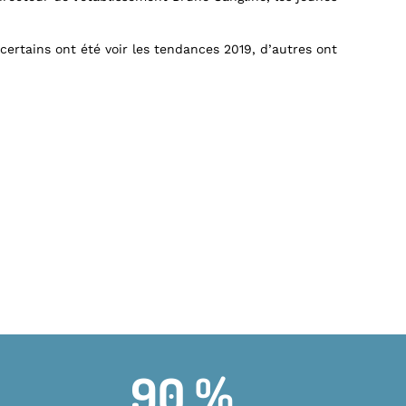
ertains ont été voir les tendances 2019, d’autres ont
90 %