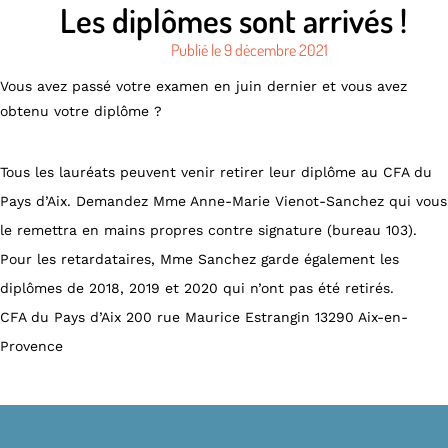
Les diplômes sont arrivés !
Publié le
9 décembre 2021
Vous avez passé votre examen en juin dernier et vous avez
obtenu votre diplôme ?
Tous les lauréats peuvent venir retirer leur diplôme au CFA du
Pays d’Aix. Demandez Mme Anne-Marie Vienot-Sanchez qui vous
le remettra en mains propres contre signature (bureau 103).
Pour les retardataires, Mme Sanchez garde également les
diplômes de 2018, 2019 et 2020 qui n’ont pas été retirés.
CFA du Pays d’Aix 200 rue Maurice Estrangin 13290 Aix-en-
Provence