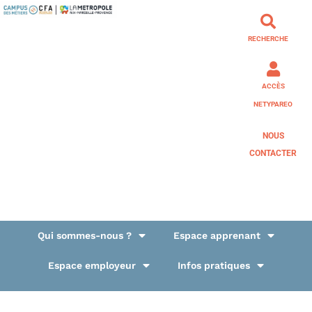
RECHERCHE
ACCÈS
NETYPAREO
NOUS
CONTACTER
Qui sommes-nous ?
Espace apprenant
Espace employeur
Infos pratiques