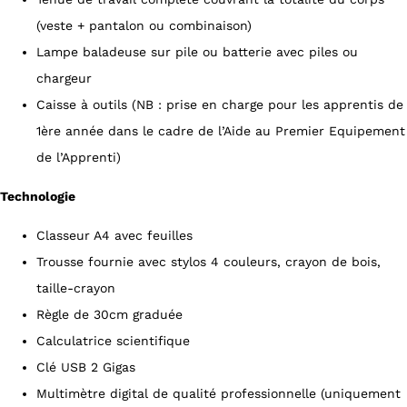
(veste + pantalon ou combinaison)
Lampe baladeuse sur pile ou batterie avec piles ou
chargeur
Caisse à outils (NB : prise en charge pour les apprentis de
1ère année dans le cadre de l’Aide au Premier Equipement
de l’Apprenti)
Technologie
Classeur A4 avec feuilles
Trousse fournie avec stylos 4 couleurs, crayon de bois,
taille-crayon
Règle de 30cm graduée
Calculatrice scientifique
Clé USB 2 Gigas
Multimètre digital de qualité professionnelle (uniquement