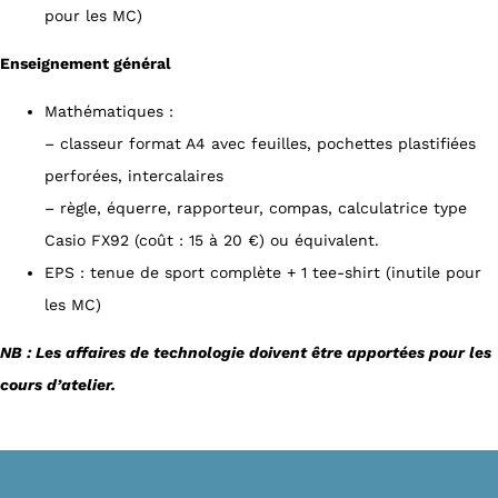
pour les MC)
Enseignement général
Mathématiques :
– classeur format A4 avec feuilles, pochettes plastifiées
perforées, intercalaires
– règle, équerre, rapporteur, compas, calculatrice type
Casio FX92 (coût : 15 à 20 €) ou équivalent.
EPS : tenue de sport complète + 1 tee-shirt (inutile pour
les MC)
NB : Les affaires de technologie doivent être apportées pour les
cours d’atelier.