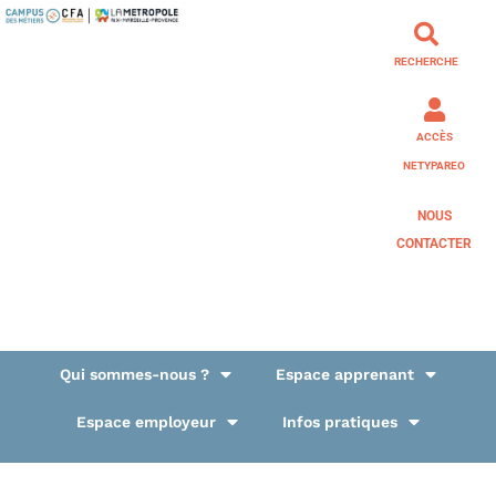
RECHERCHE
ACCÈS
NETYPAREO
NOUS
CONTACTER
Qui sommes-nous ?
Espace apprenant
Espace employeur
Infos pratiques