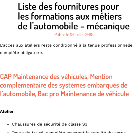
Liste des fournitures pour
les formations aux métiers
de l’automobile – mécanique
Publié le
19 juillet 2018
L’accès aux ateliers reste conditionné à la tenue professionnelle
complète obligatoire.
CAP Maintenance des véhicules, Mention
complémentaire des systèmes embarqués de
l’automobile, Bac pro Maintenance de véhicule
Atelier
Chaussures de sécurité de classe S3
Tenue de travail complète couvrant la totalité du corps