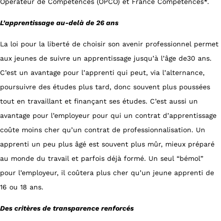
Opérateur de Compétences (OPCO) et France Compétences*.
L’apprentissage au-delà de 26 ans
La loi pour la liberté de choisir son avenir professionnel permet
aux jeunes de suivre un apprentissage jusqu’à l’âge de30 ans.
C’est un avantage pour l’apprenti qui peut, via l’alternance,
poursuivre des études plus tard, donc souvent plus poussées
tout en travaillant et finançant ses études. C’est aussi un
avantage pour l’employeur pour qui un contrat d’apprentissage
coûte moins cher qu’un contrat de professionnalisation. Un
apprenti un peu plus âgé est souvent plus mûr, mieux préparé
au monde du travail et parfois déjà formé. Un seul “bémol”
pour l’employeur, il coûtera plus cher qu’un jeune apprenti de
16 ou 18 ans.
Des critères de transparence renforcés