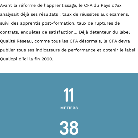
Avant la réforme de l’apprentissage, le CFA du Pays d’Aix
analysait déjà ses résultats : taux de réussites aux examens,
suivi des apprentis post-formation, taux de ruptures de
contrats, enquêtes de satisfaction… Déjà détenteur du label
Qualité Réseau, comme tous les CFA désormais, le CFA devra
publier tous ses indicateurs de performance et obtenir le label
Qualiopi d’ici la fin 2020.
11
MÉTIERS
38