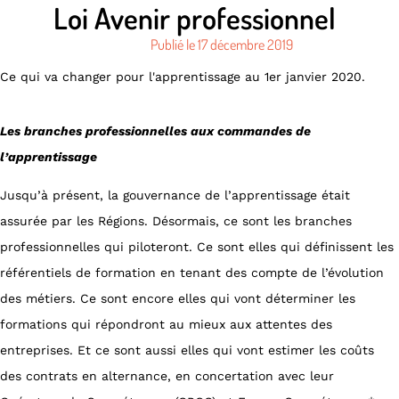
Loi Avenir professionnel
Publié le
17 décembre 2019
Ce qui va changer pour l'apprentissage au 1er janvier 2020.
Les branches professionnelles aux commandes de
l’apprentissage
Jusqu’à présent, la gouvernance de l’apprentissage était
assurée par les Régions. Désormais, ce sont les branches
professionnelles qui piloteront. Ce sont elles qui définissent les
référentiels de formation en tenant des compte de l’évolution
des métiers. Ce sont encore elles qui vont déterminer les
formations qui répondront au mieux aux attentes des
entreprises. Et ce sont aussi elles qui vont estimer les coûts
des contrats en alternance, en concertation avec leur