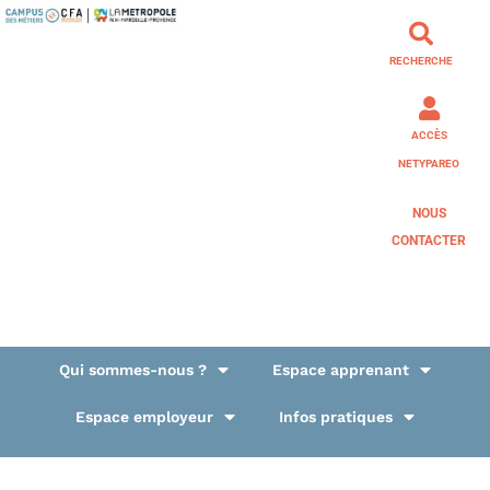
RECHERCHE
ACCÈS
NETYPAREO
NOUS
CONTACTER
Qui sommes-nous ?
Espace apprenant
Espace employeur
Infos pratiques