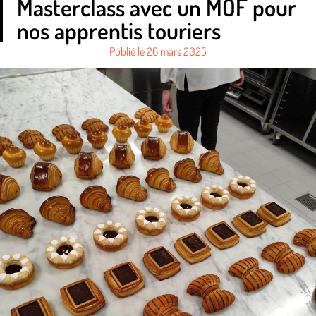
Masterclass avec un MOF pour
nos apprentis touriers
Publié le
26 mars 2025