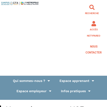
RECHERCHE
ACCÈS
NETYPAREO
NOUS
CONTACTER
Qui sommes-nous ?
Espace apprenant
Espace employeur
Infos pratiques