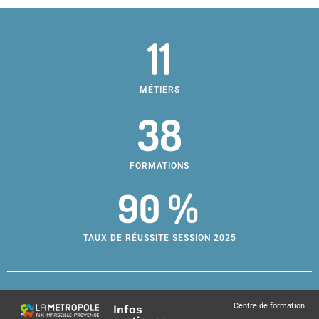
11
MÉTIERS
38
FORMATIONS
90 %
TAUX DE RÉUSSITE SESSION 2025
Centre de formation
Infos