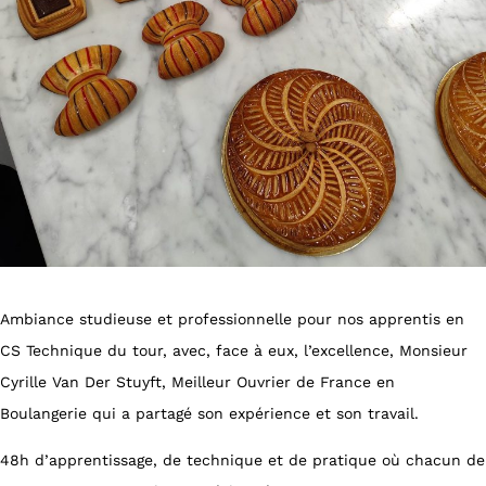
Ambiance studieuse et professionnelle pour nos apprentis en
CS Technique du tour, avec, face à eux, l’excellence, Monsieur
Cyrille Van Der Stuyft, Meilleur Ouvrier de France en
Boulangerie qui a partagé son expérience et son travail.
48h d’apprentissage, de technique et de pratique où chacun de