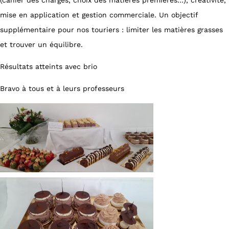
mise en application et gestion commerciale. Un objectif
supplémentaire pour nos touriers : limiter les matières grasses
et trouver un équilibre.
Résultats atteints avec brio
Bravo à tous et à leurs professeurs