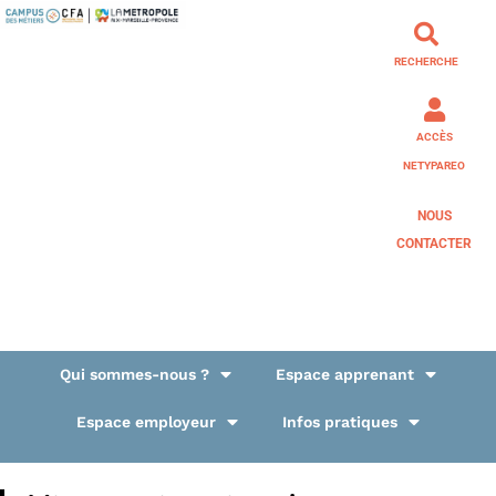
RECHERCHE
ACCÈS
NETYPAREO
NOUS
CONTACTER
Qui sommes-nous ?
Espace apprenant
Espace employeur
Infos pratiques